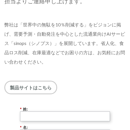
担当よりご連絡申し上げます。
弊社は「世界中の無駄を10％削減する」をビジョンに掲
げ、需要予測・自動発注を中心とした流通業向けAIサービ
ス「sinops（シノプス）」を展開しています。省人化、食
品ロス削減、在庫最適などでお困りの方は、お気軽にお問
い合わせください。
製品サイトはこちら
*
姓:
*
名: