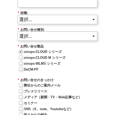
*
役職:
*
お問い合せ種別:
*
お問い合せ製品
sinops-CLOUD シリーズ
sinops-CLOUD M シリーズ
sinops-WLMS シリーズ
DeCM-PF
*
お問い合せのきっかけ
弊社からのご案内メール
プレスリリース
メディア（新聞・TV・Web記事など）
セミナー
SNS（X、note、Youtubeなど）
知人からの紹介